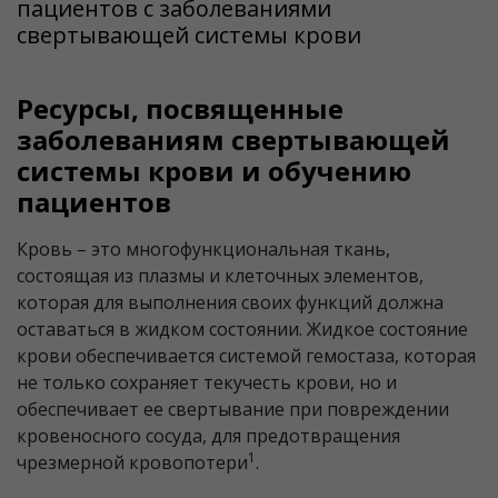
пациентов с заболеваниями
свертывающей системы крови
Ресурсы, посвященные
заболеваниям свертывающей
системы крови и обучению
пациентов
Кровь – это многофункциональная ткань,
состоящая из плазмы и клеточных элементов,
которая для выполнения своих функций должна
оставаться в жидком состоянии. Жидкое состояние
крови обеспечивается системой гемостаза, которая
не только сохраняет текучесть крови, но и
обеспечивает ее свертывание при повреждении
кровеносного сосуда, для предотвращения
1
чрезмерной кровопотери
.