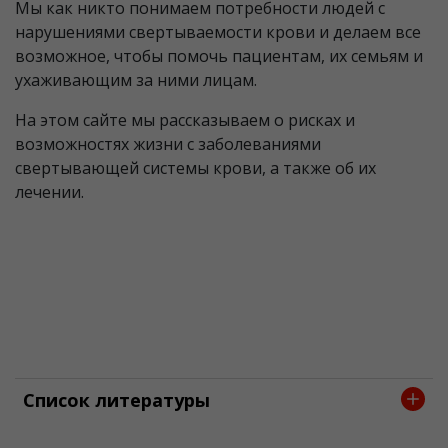
Мы как никто понимаем потребности людей с
нарушениями свертываемости крови и делаем все
возможное, чтобы помочь пациентам, их семьям и
ухаживающим за ними лицам.
На этом сайте мы рассказываем о рисках и
возможностях жизни с заболеваниями
свертывающей системы крови, а также об их
лечении.
Список литературы