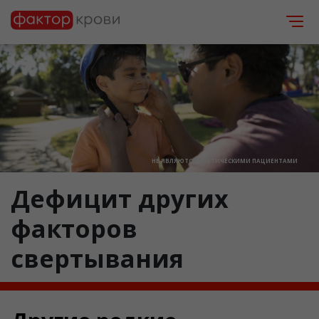
НЕ ЯВЛЯЮТСЯ ФАКТИЧЕСКИМИ ПАЦИЕНТАМИ
Дефицит других
факторов
свертывания