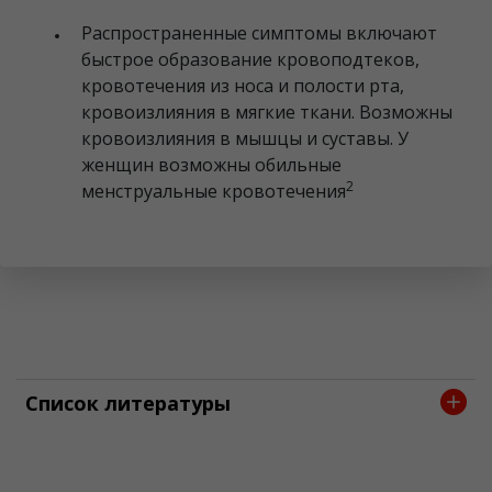
Распространенные симптомы включают
быстрое образование кровоподтеков,
кровотечения из носа и полости рта,
кровоизлияния в мягкие ткани. Возможны
кровоизлияния в мышцы и суставы. У
женщин возможны обильные
2
менструальные кровотечения
Список литературы