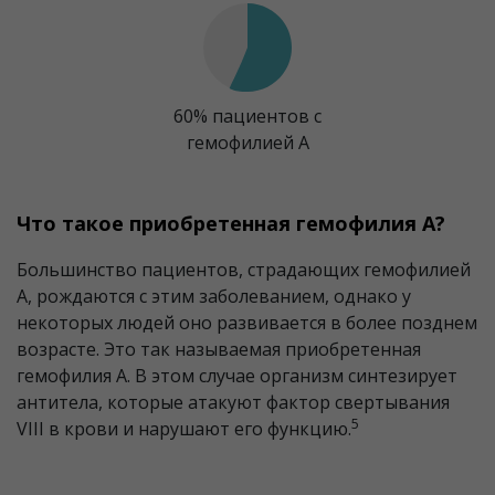
60% пациентов с
гемофилией A
Что такое приобретенная гемофилия А?
Большинство пациентов, страдающих гемофилией
А, рождаются с этим заболеванием, однако у
некоторых людей оно развивается в более позднем
возрасте. Это так называемая приобретенная
гемофилия А. В этом случае организм синтезирует
антитела, которые атакуют фактор свертывания
5
VIII в крови и нарушают его функцию.