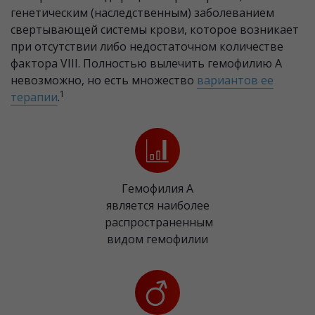
генетическим (наследственным) заболеванием
свертывающей системы крови, которое возникает
при отсутствии либо недостаточном количестве
фактора VIII. Полностью вылечить гемофилию А
невозможно, но есть множество
вариантов ее
1
терапии
.
Гемофилия А
является наиболее
распространенным
видом гемофилии