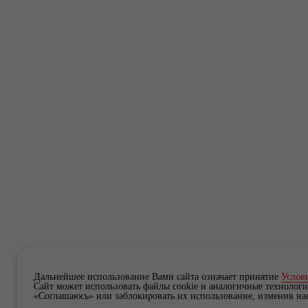
Дальнейшее использование Вами сайта означает принятие
Услов
Сайт может использовать файлы cookie и аналогичные технологи
«Соглашаюсь» или заблокировать их использование, изменив нас