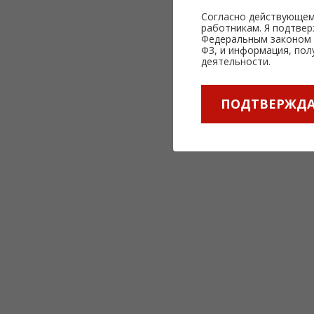
Согласно действующем
работникам. Я подтве
Федеральным законом «
ФЗ, и информация, пол
деятельности.
ПОДТВЕРЖД